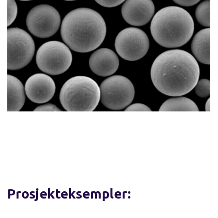
Prosjekteksempler: