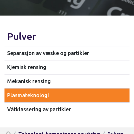
Pulver
Separasjon av væske og partikler
Kjemisk rensing
Mekanisk rensing
Plasmateknologi
Våtklassering av partikler