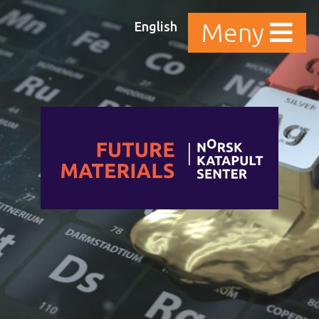
English