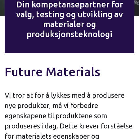
Din kompetansepartner for
valg, testing og utvikling av
materialer og
produksjonsteknologi
Future Materials
Vi tror at for å lykkes med å produsere
nye produkter, må vi forbedre
egenskapene til produktene som
produseres i dag. Dette krever forståelse
for materialets egenskaper og