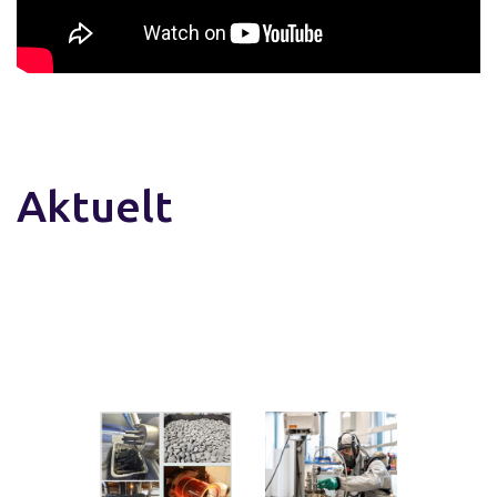
Aktuelt