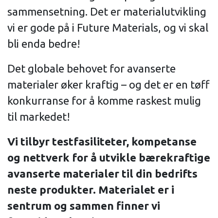
sammensetning. Det er materialutvikling
vi er gode på i Future Materials, og vi skal
bli enda bedre!
Det globale behovet for avanserte
materialer øker kraftig – og det er en tøff
konkurranse for å komme raskest mulig
til markedet!
Vi tilbyr testfasiliteter, kompetanse
og nettverk for å utvikle bærekraftige
avanserte materialer til din bedrifts
neste produkter. Materialet er i
sentrum og sammen finner vi