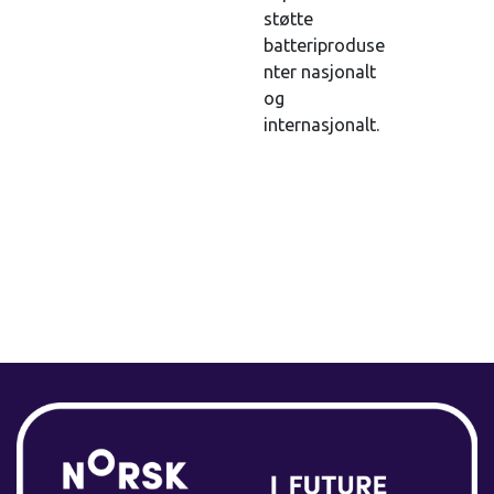
støtte
batteriproduse
nter nasjonalt
og
internasjonalt.