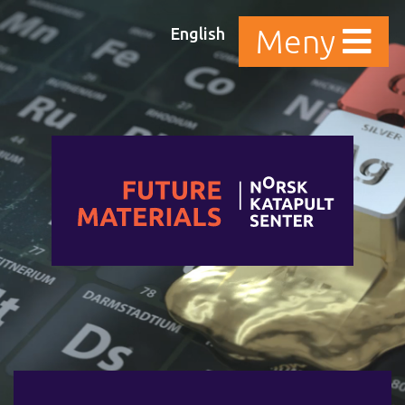
English