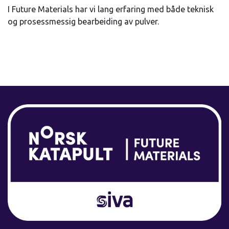
I Future Materials har vi lang erfaring med både teknisk
og prosessmessig bearbeiding av pulver.