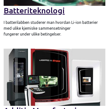
Batteriteknologi
I batterilabben studerer man hvordan Li-ion batterier
med ulike kjemiske sammensetninger
fungerer under ulike betingelser.