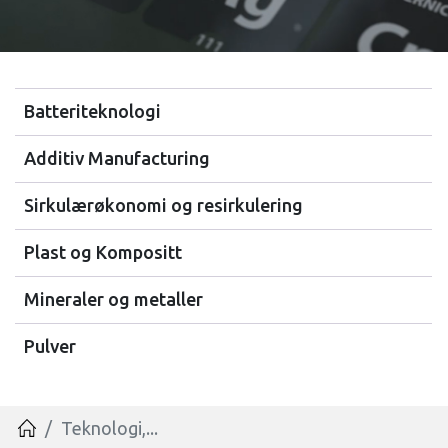
Batteriteknologi
Additiv Manufacturing
Sirkulærøkonomi og resirkulering
Plast og Kompositt
Mineraler og metaller
Pulver
Teknologi,...
Hjem