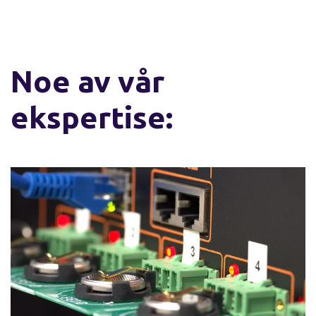
Noe av vår
ekspertise: