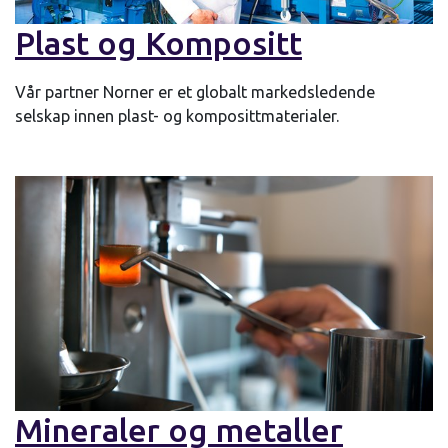
Plast og Kompositt
Vår partner Norner er et globalt markedsledende
selskap innen plast- og komposittmaterialer.
Mineraler og metaller