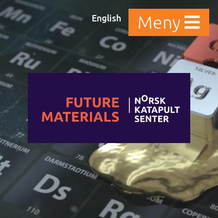
English