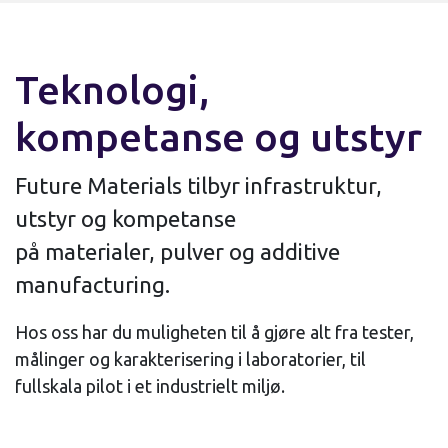
Teknologi,
kompetanse og utstyr
Future Materials tilbyr infrastruktur,
utstyr og kompetanse
på materialer, pulver og additive
manufacturing.
Hos oss har du muligheten til å gjøre alt fra tester,
målinger og karakterisering i laboratorier, til
fullskala pilot i et industrielt miljø.