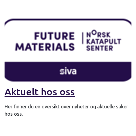
Aktuelt hos oss
Her finner du en oversikt over nyheter og aktuelle saker
hos oss.