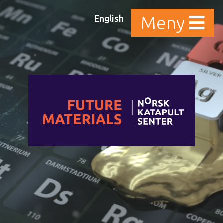
English