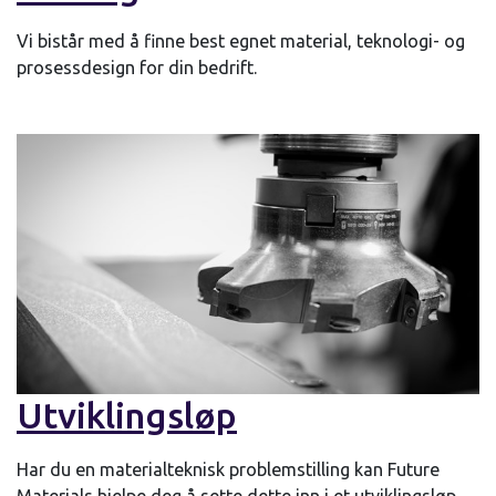
Vi bistår med å finne best egnet material, teknologi- og
prosessdesign for din bedrift.
Utviklingsløp
Har du en materialteknisk problemstilling kan Future