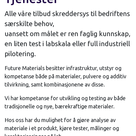
Alle våre tilbud skreddersys til bedriftens
særskilte behov,
uansett om målet er ren faglig kunnskap,
en liten test i labskala eller full industriell
pilotering.
Future Materials besitter infrastruktur, utstyr og
kompetanse både på materialer, pulvere og additiv
tilvirkning, samt kombinasjonene av disse.
Vi har kompetanse for utvikling og testing av både
tradisjonelle og nye, bærekraftige materialer.
Hos oss har du mulighet for å gjøre analyse av
materiale i et produkt, kjøre tester, målinger og