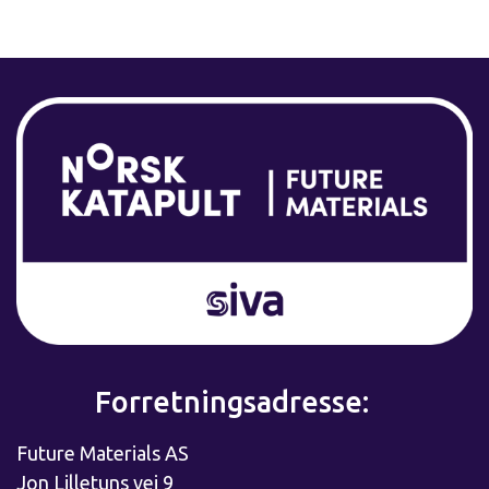
Forretningsadresse:
Future Materials AS
Jon Lilletuns vei 9