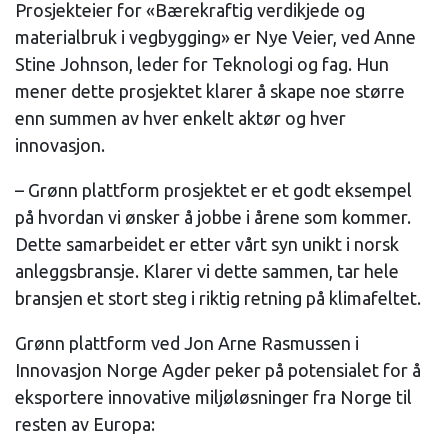
Prosjekteier for «Bærekraftig verdikjede og
materialbruk i vegbygging» er Nye Veier, ved Anne
Stine Johnson, leder for Teknologi og fag. Hun
mener dette prosjektet klarer å skape noe større
enn summen av hver enkelt aktør og hver
innovasjon.
– Grønn plattform prosjektet er et godt eksempel
på hvordan vi ønsker å jobbe i årene som kommer.
Dette samarbeidet er etter vårt syn unikt i norsk
anleggsbransje. Klarer vi dette sammen, tar hele
bransjen et stort steg i riktig retning på klimafeltet.
Grønn plattform ved Jon Arne Rasmussen i
Innovasjon Norge Agder peker på potensialet for å
eksportere innovative miljøløsninger fra Norge til
resten av Europa: