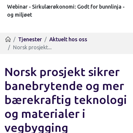
Webinar - Sirkulærøkonomi: Godt for bunnlinja -
og miljøet
Tjenester
Aktuelt hos oss
Hjem
Norsk prosjekt...
Norsk prosjekt sikrer
banebrytende og mer
bærekraftig teknologi
og materialer i
vegbygging