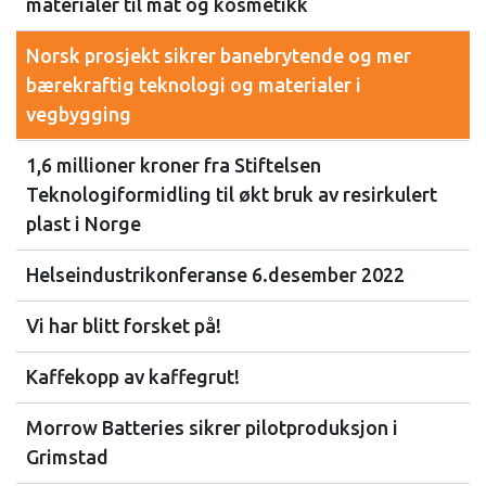
materialer til mat og kosmetikk
Norsk prosjekt sikrer banebrytende og mer
bærekraftig teknologi og materialer i
vegbygging
1,6 millioner kroner fra Stiftelsen
Teknologiformidling til økt bruk av resirkulert
plast i Norge
Helseindustrikonferanse 6.desember 2022
Vi har blitt forsket på!
Kaffekopp av kaffegrut!
Morrow Batteries sikrer pilotproduksjon i
Grimstad