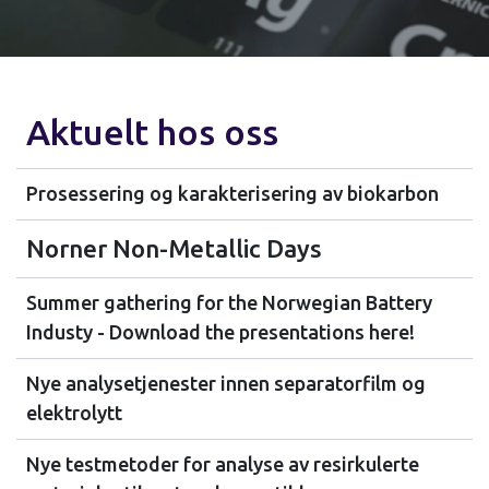
Aktuelt hos oss
Prosessering og karakterisering av biokarbon
Norner Non-Metallic Days
Summer gathering for the Norwegian Battery
Industy - Download the presentations here!
Nye analysetjenester innen separatorfilm og
elektrolytt
Nye testmetoder for analyse av resirkulerte