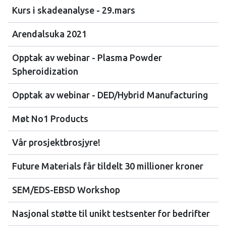
Kurs i skadeanalyse - 29.mars
Arendalsuka 2021
Opptak av webinar - Plasma Powder
Spheroidization
Opptak av webinar - DED/Hybrid Manufacturing
Møt No1 Products
Vår prosjektbrosjyre!
Future Materials får tildelt 30 millioner kroner
SEM/EDS-EBSD Workshop
Nasjonal støtte til unikt testsenter for bedrifter