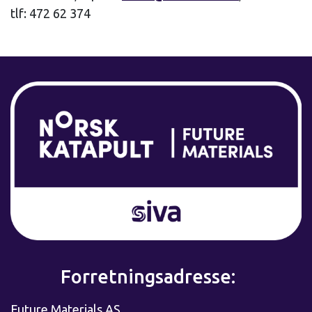
tlf: 472 62 374
Forretningsadresse:
Future Materials AS