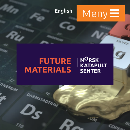
English