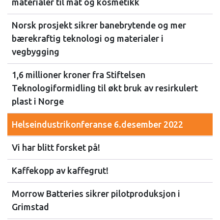
materialer til mat og kosmetikk
Norsk prosjekt sikrer banebrytende og mer
bærekraftig teknologi og materialer i
vegbygging
1,6 millioner kroner fra Stiftelsen
Teknologiformidling til økt bruk av resirkulert
plast i Norge
Helseindustrikonferanse 6.desember 2022
Vi har blitt forsket på!
Kaffekopp av kaffegrut!
Morrow Batteries sikrer pilotproduksjon i
Grimstad