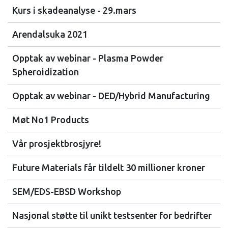
Kurs i skadeanalyse - 29.mars
Arendalsuka 2021
Opptak av webinar - Plasma Powder
Spheroidization
Opptak av webinar - DED/Hybrid Manufacturing
Møt No1 Products
Vår prosjektbrosjyre!
Future Materials får tildelt 30 millioner kroner
SEM/EDS-EBSD Workshop
Nasjonal støtte til unikt testsenter for bedrifter