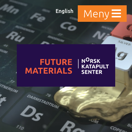
English