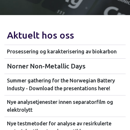
Aktuelt hos oss
Prosessering og karakterisering av biokarbon
Norner Non-Metallic Days
Summer gathering for the Norwegian Battery
Industy - Download the presentations here!
Nye analysetjenester innen separatorfilm og
elektrolytt
Nye testmetoder for analyse av resirkulerte